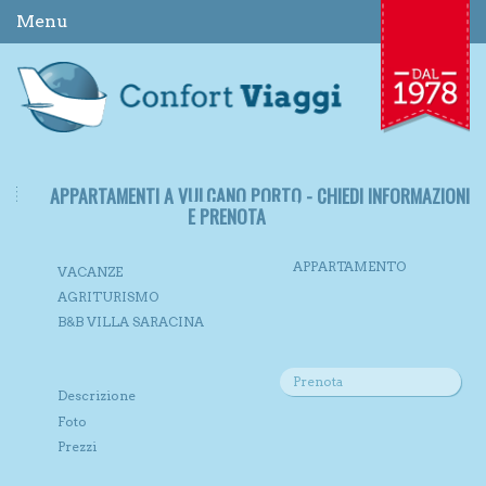
Menu
APPARTAMENTI A VULCANO PORTO - CHIEDI INFORMAZIONI
E PRENOTA
APPARTAMENTO
VACANZE
AGRITURISMO
B&B VILLA SARACINA
Prenota
Descrizione
Foto
Prezzi