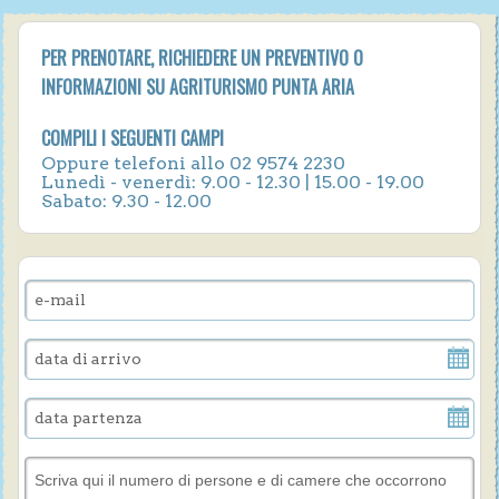
PER PRENOTARE, RICHIEDERE UN PREVENTIVO O
INFORMAZIONI SU AGRITURISMO PUNTA ARIA
COMPILI I SEGUENTI CAMPI
Oppure telefoni allo 02 9574 2230
Lunedì - venerdì: 9.00 - 12.30 | 15.00 - 19.00
Sabato: 9.30 - 12.00