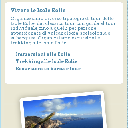
Vivere le Isole Eolie
Organizziamo diverse tipologie di tour delle
Isole Eolie: dal classico tour con guida al tour
individuale, fino a quelli per persone
appassionate di vulcanologia, speleologia e
subacquea. Organizziamo escursioni e
trekking alle isole Eolie.
Immersioni alle Eolie
Trekking alle Isole Eolie
Escursioni in barca e tour