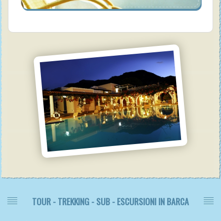
TOUR - TREKKING - SUB - ESCURSIONI IN BARCA