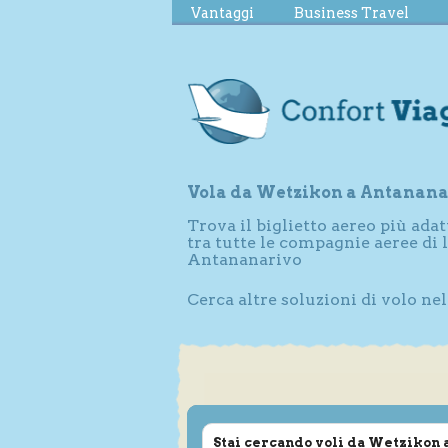
Vantaggi
Business Travel
Vola da Wetzikon a Antanana
Trova il biglietto aereo più adat
tra tutte le compagnie aeree di
Antananarivo
Cerca altre soluzioni di volo ne
Stai cercando voli da Wetzikon 