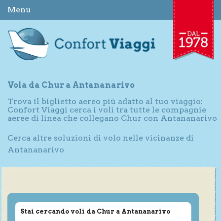
Menu
Vola da Chur a Antananarivo
Trova il biglietto aereo più adatto al tuo viaggio:
Confort Viaggi cerca i voli tra tutte le compagnie
aeree di linea che collegano Chur con Antananarivo
Cerca altre soluzioni di volo nelle vicinanze di
Antananarivo
Stai cercando voli da Chur a Antananarivo